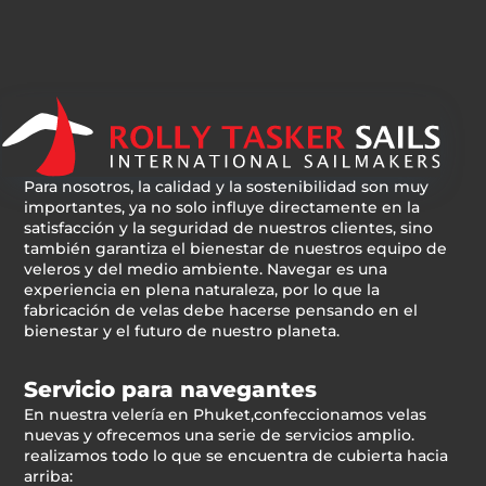
Para nosotros, la calidad y la sostenibilidad son muy
importantes, ya no solo influye directamente en la
satisfacción y la seguridad de nuestros clientes, sino
también garantiza el bienestar de nuestros equipo de
veleros y del medio ambiente. Navegar es una
experiencia en plena naturaleza, por lo que la
fabricación de velas debe hacerse pensando en el
bienestar y el futuro de nuestro planeta.
Servicio para navegantes
En nuestra velería en Phuket,confeccionamos velas
nuevas y ofrecemos una serie de servicios amplio.
realizamos todo lo que se encuentra de cubierta hacia
arriba: