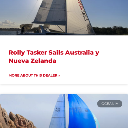
Rolly Tasker Sails Australia y
Nueva Zelanda
MORE ABOUT THIS DEALER »
OCEANÍA