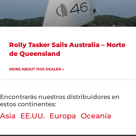
Rolly Tasker Sails Australia – Norte
de Queensland
MORE ABOUT THIS DEALER »
Encontrarás nuestros distribuidores en
estos continentes:
Asia
EE.UU.
Europa
Oceanía