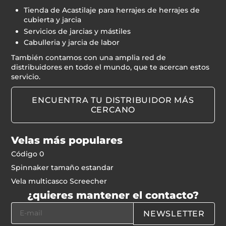
Tienda de Acastilaje para herrajes de herrajes de
cubierta y jarcia
Servicios de jarcias y mástiles
Cabulleria y jarcia de labor
También contamos con una amplia red de
distribuidores en todo el mundo, que te acercan estos
servicio.
ENCUENTRA TU DISTRIBUIDOR MÁS
CERCANO
Velas más populares
Código 0
Spinnaker tamaño estandar
Vela multicasco Screecher
¿quieres mantener el contacto?
NEWSLETTER