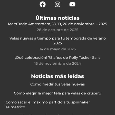
Últimas noticias
MetsTrade Amsterdam, 18, 19, 20 de noviembre – 2025
28 de octubre de 2025
Velas nuevas a tiempo para tu temporada de verano
2025
14 de mayo de 2025
¡Qué celebración! 75 años de Rolly Tasker Sails
15 de noviembre de 2024
Noticias más leídas
Cómo medir tus velas nuevas
Cómo elegir la mejor tela para velas de crucero
Cómo sacar el máximo partido a tu spinnaker
asimétrico