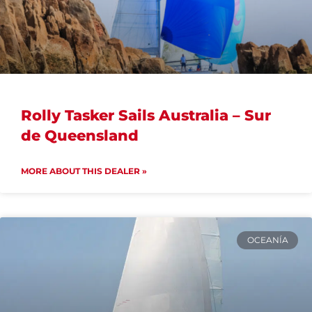
Rolly Tasker Sails Australia – Sur
de Queensland
MORE ABOUT THIS DEALER »
OCEANÍA