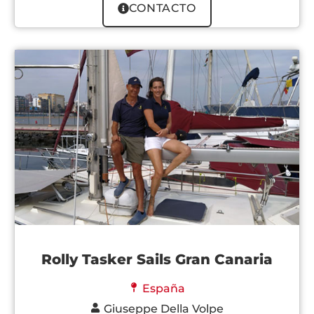
CONTACTO
Rolly Tasker Sails Gran Canaria
España
Giuseppe Della Volpe