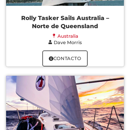
Rolly Tasker Sails Australia –
Norte de Queensland
Australia
Dave Morris
CONTACTO