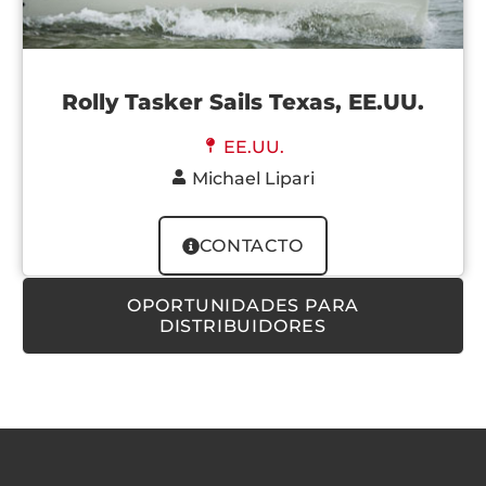
Rolly Tasker Sails Texas, EE.UU.
EE.UU.
Michael Lipari
CONTACTO
OPORTUNIDADES PARA
DISTRIBUIDORES