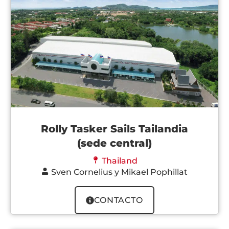
Rolly Tasker Sails Tailandia
(sede central)
Thailand
Sven Cornelius y Mikael Pophillat
CONTACTO