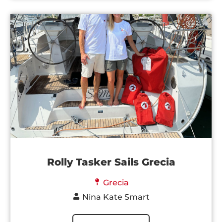
Rolly Tasker Sails Grecia
Grecia
Nina Kate Smart