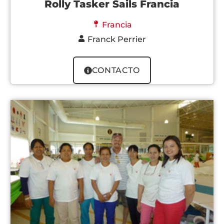
Rolly Tasker Sails Francia
Francia
Franck Perrier
CONTACTO