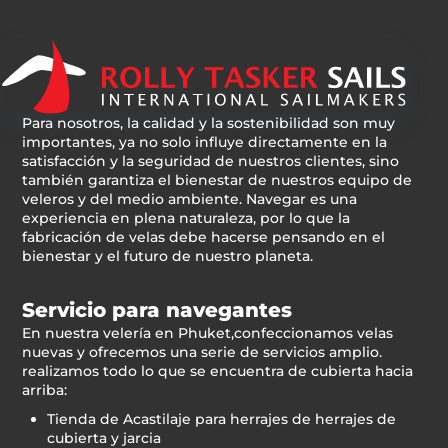
Para nosotros, la calidad y la sostenibilidad son muy
importantes, ya no solo influye directamente en la
satisfacción y la seguridad de nuestros clientes, sino
también garantiza el bienestar de nuestros equipo de
veleros y del medio ambiente. Navegar es una
experiencia en plena naturaleza, por lo que la
fabricación de velas debe hacerse pensando en el
bienestar y el futuro de nuestro planeta.
Servicio para navegantes
En nuestra velería en Phuket,confeccionamos velas
nuevas y ofrecemos una serie de servicios amplio.
realizamos todo lo que se encuentra de cubierta hacia
arriba:
Tienda de Acastilaje para herrajes de herrajes de
cubierta y jarcia