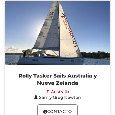
Rolly Tasker Sails Australia y
Nueva Zelanda
Australia
Sam y Greg Newton
CONTACTO