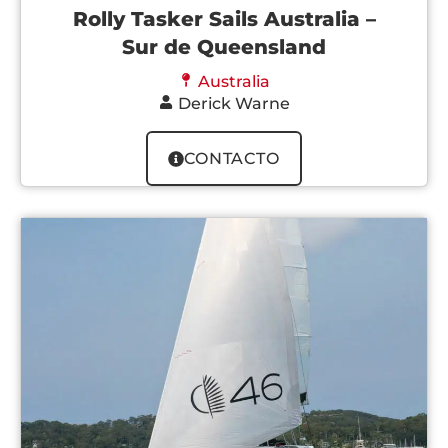
Rolly Tasker Sails Australia –
Sur de Queensland
Australia
Derick Warne
CONTACTO