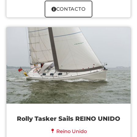
CONTACTO
Rolly Tasker Sails REINO UNIDO
Reino Unido