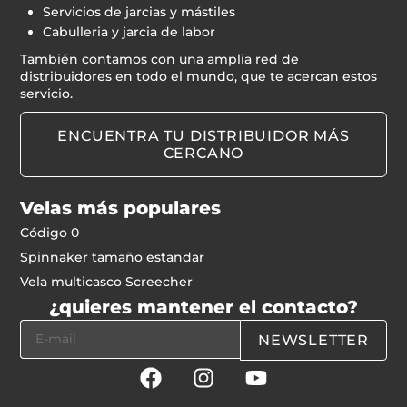
Servicios de jarcias y mástiles
Cabulleria y jarcia de labor
También contamos con una amplia red de
distribuidores en todo el mundo, que te acercan estos
servicio.
ENCUENTRA TU DISTRIBUIDOR MÁS
CERCANO
Velas más populares
Código 0
Spinnaker tamaño estandar
Vela multicasco Screecher
¿quieres mantener el contacto?
NEWSLETTER