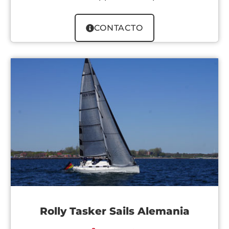
CONTACTO
Rolly Tasker Sails Alemania