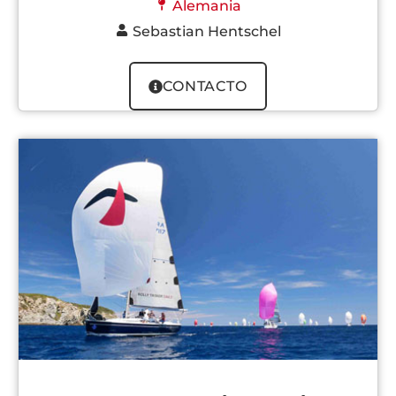
Alemania
Sebastian Hentschel
CONTACTO