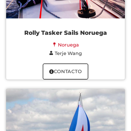
Rolly Tasker Sails Noruega
Noruega
Terje Wang
CONTACTO