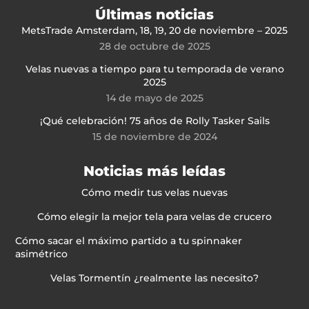
Últimas noticias
MetsTrade Amsterdam, 18, 19, 20 de noviembre – 2025
28 de octubre de 2025
Velas nuevas a tiempo para tu temporada de verano
2025
14 de mayo de 2025
¡Qué celebración! 75 años de Rolly Tasker Sails
15 de noviembre de 2024
Noticias más leídas
Cómo medir tus velas nuevas
Cómo elegir la mejor tela para velas de crucero
Cómo sacar el máximo partido a tu spinnaker
asimétrico
Velas Tormentín ¿realmente las necesito?