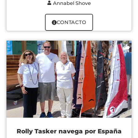
Annabel Shove
CONTACTO
Rolly Tasker navega por España