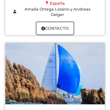
España
Amalia Ortega Lozano y Andreas
Geiger
CONTACTO