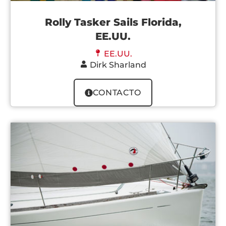
Rolly Tasker Sails Florida,
EE.UU.
EE.UU.
Dirk Sharland
CONTACTO