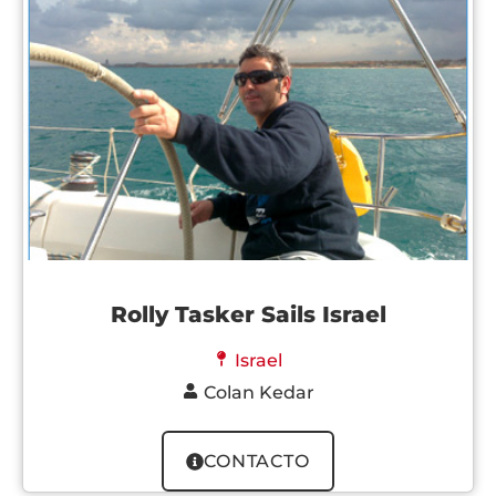
Rolly Tasker Sails Israel
Israel
Colan Kedar
CONTACTO