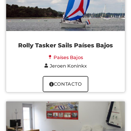
Rolly Tasker Sails Países Bajos
Países Bajos
Jeroen Koninkx
CONTACTO