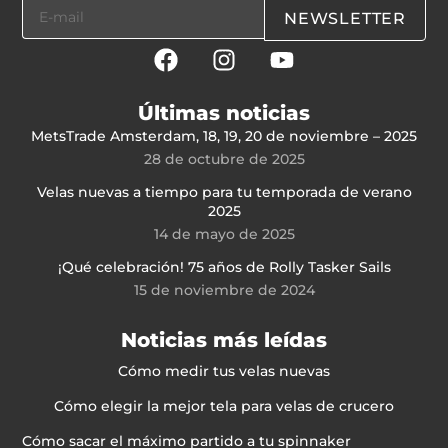
NEWSLETTER
Últimas noticias
MetsTrade Amsterdam, 18, 19, 20 de noviembre – 2025
28 de octubre de 2025
Velas nuevas a tiempo para tu temporada de verano
2025
14 de mayo de 2025
¡Qué celebración! 75 años de Rolly Tasker Sails
15 de noviembre de 2024
Noticias más leídas
Cómo medir tus velas nuevas
Cómo elegir la mejor tela para velas de crucero
Cómo sacar el máximo partido a tu spinnaker