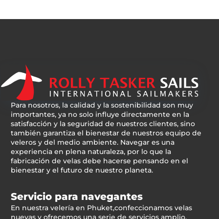
Para nosotros, la calidad y la sostenibilidad son muy
importantes, ya no solo influye directamente en la
satisfacción y la seguridad de nuestros clientes, sino
también garantiza el bienestar de nuestros equipo de
veleros y del medio ambiente. Navegar es una
experiencia en plena naturaleza, por lo que la
fabricación de velas debe hacerse pensando en el
bienestar y el futuro de nuestro planeta.
Servicio para navegantes
En nuestra velería en Phuket,confeccionamos velas
nuevas y ofrecemos una serie de servicios amplio.