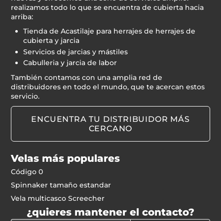
realizamos todo lo que se encuentra de cubierta hacia
arriba:
Tienda de Acastilaje para herrajes de herrajes de
cubierta y jarcia
Servicios de jarcias y mástiles
Cabulleria y jarcia de labor
También contamos con una amplia red de
distribuidores en todo el mundo, que te acercan estos
servicio.
ENCUENTRA TU DISTRIBUIDOR MÁS
CERCANO
Velas más populares
Código 0
Spinnaker tamaño estandar
Vela multicasco Screecher
¿quieres mantener el contacto?