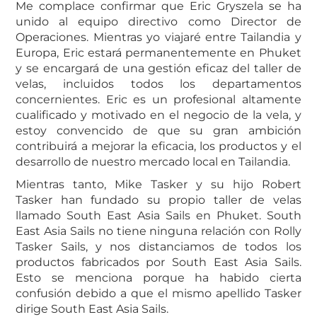
Me complace confirmar que Eric Gryszela se ha
unido al equipo directivo como Director de
Operaciones. Mientras yo viajaré entre Tailandia y
Europa, Eric estará permanentemente en Phuket
y se encargará de una gestión eficaz del taller de
velas, incluidos todos los departamentos
concernientes. Eric es un profesional altamente
cualificado y motivado en el negocio de la vela, y
estoy convencido de que su gran ambición
contribuirá a mejorar la eficacia, los productos y el
desarrollo de nuestro mercado local en Tailandia.
Mientras tanto, Mike Tasker y su hijo Robert
Tasker han fundado su propio taller de velas
llamado South East Asia Sails en Phuket. South
East Asia Sails no tiene ninguna relación con Rolly
Tasker Sails, y nos distanciamos de todos los
productos fabricados por South East Asia Sails.
Esto se menciona porque ha habido cierta
confusión debido a que el mismo apellido Tasker
dirige South East Asia Sails.