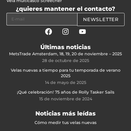
Vela multicasco Screecher
¿quieres mantener el contacto?
NEWSLETTER
Últimas noticias
MetsTrade Amsterdam, 18, 19, 20 de noviembre – 2025
28 de octubre de 2025
Velas nuevas a tiempo para tu temporada de verano
2025
14 de mayo de 2025
¡Qué celebración! 75 años de Rolly Tasker Sails
15 de noviembre de 2024
Noticias más leídas
Cómo medir tus velas nuevas