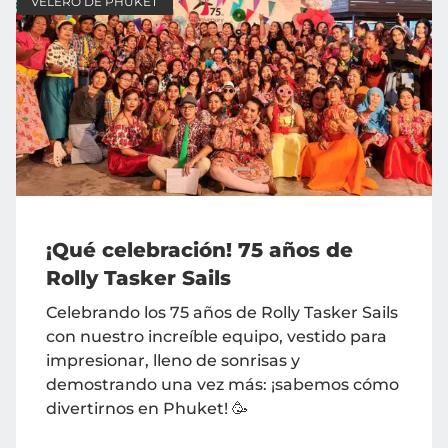
VELERO DE PHUKET
¡Qué celebración! 75 años de
Rolly Tasker Sails
Celebrando los 75 años de Rolly Tasker Sails
con nuestro increíble equipo, vestido para
impresionar, lleno de sonrisas y
demostrando una vez más: ¡sabemos cómo
divertirnos en Phuket! 🥳