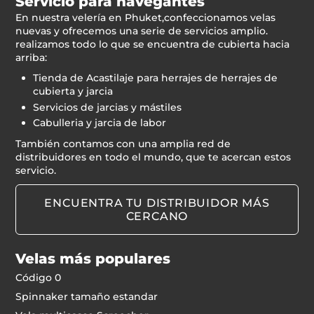
Servicio para navegantes
En nuestra velería en Phuket,confeccionamos velas
nuevas y ofrecemos una serie de servicios amplio.
realizamos todo lo que se encuentra de cubierta hacia
arriba:
Tienda de Acastilaje para herrajes de herrajes de
cubierta y jarcia
Servicios de jarcias y mástiles
Cabulleria y jarcia de labor
También contamos con una amplia red de
distribuidores en todo el mundo, que te acercan estos
servicio.
ENCUENTRA TU DISTRIBUIDOR MÁS
CERCANO
Velas más populares
Código 0
Spinnaker tamaño estandar