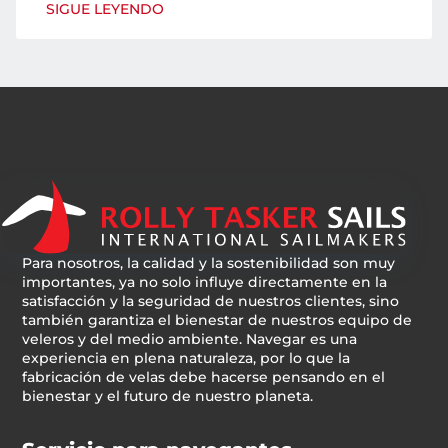
SIGUE LEYENDO
Para nosotros, la calidad y la sostenibilidad son muy
importantes, ya no solo influye directamente en la
satisfacción y la seguridad de nuestros clientes, sino
también garantiza el bienestar de nuestros equipo de
veleros y del medio ambiente. Navegar es una
experiencia en plena naturaleza, por lo que la
fabricación de velas debe hacerse pensando en el
bienestar y el futuro de nuestro planeta.