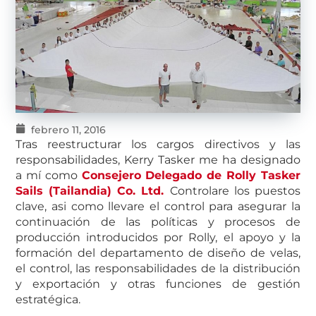
febrero 11, 2016
Tras reestructurar los cargos directivos y las
responsabilidades, Kerry Tasker me ha designado
a mí como
Consejero Delegado de Rolly Tasker
Sails (Tailandia) Co. Ltd.
Controlare los puestos
clave, asi como llevare el control para asegurar la
continuación de las políticas y procesos de
producción introducidos por Rolly, el apoyo y la
formación del departamento de diseño de velas,
el control, las responsabilidades de la distribución
y exportación y otras funciones de gestión
estratégica.