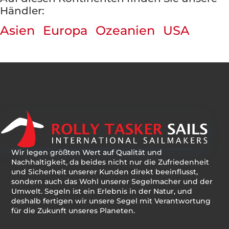
Händler:
Asien
Europa
Ozeanien
USA
Wir legen größten Wert auf Qualität und
Nachhaltigkeit, da beides nicht nur die Zufriedenheit
und Sicherheit unserer Kunden direkt beeinflusst,
sondern auch das Wohl unserer Segelmacher und der
Umwelt. Segeln ist ein Erlebnis in der Natur, und
deshalb fertigen wir unsere Segel mit Verantwortung
für die Zukunft unseres Planeten.