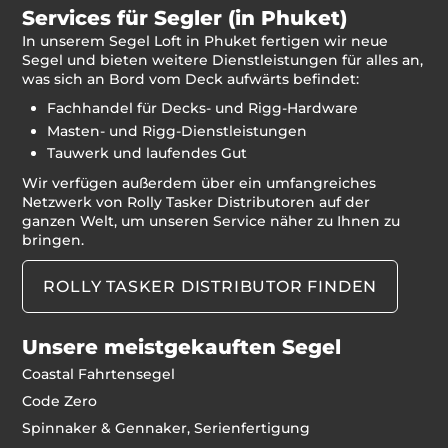
Services für Segler (in Phuket)
In unserem Segel Loft in Phuket fertigen wir neue
Segel und bieten weitere Dienstleistungen für alles an,
was sich an Bord vom Deck aufwärts befindet:
Fachhandel für Decks- und Rigg-Hardware
Masten- und Rigg-Dienstleistungen
Tauwerk und laufendes Gut
Wir verfügen außerdem über ein umfangreiches
Netzwerk von Rolly Tasker Distributoren auf der
ganzen Welt, um unseren Service näher zu Ihnen zu
bringen.
ROLLY TASKER DISTRIBUTOR FINDEN
Unsere meistgekauften Segel
Coastal Fahrtensegel
Code Zero
Spinnaker & Gennaker, Serienfertigung