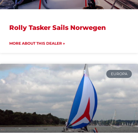
Rolly Tasker Sails Norwegen
MORE ABOUT THIS DEALER »
EUROPA