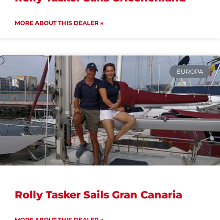
MORE ABOUT THIS DEALER »
EUROPA
Rolly Tasker Sails Gran Canaria
MORE ABOUT THIS DEALER »