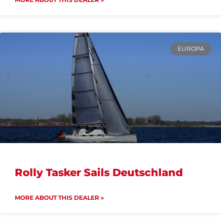
EUROPA
Rolly Tasker Sails Deutschland
MORE ABOUT THIS DEALER »