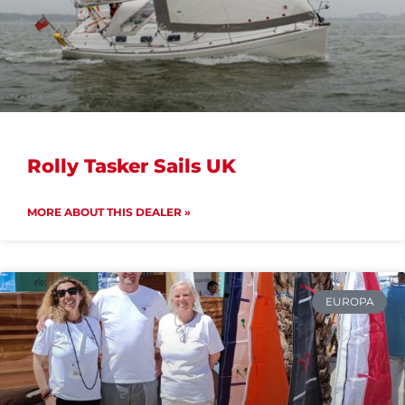
Rolly Tasker Sails UK
MORE ABOUT THIS DEALER »
EUROPA