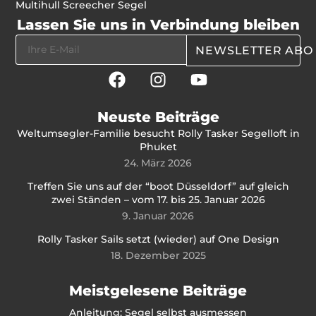
Multihull Screecher Segel
Lassen Sie uns in Verbindung bleiben
NEWSLETTER ABO
Neuste Beiträge
Weltumsegler-Familie besucht Rolly Tasker Segelloft in
Phuket
24. März 2026
Treffen Sie uns auf der “boot Düsseldorf” auf gleich
zwei Ständen – vom 17. bis 25. Januar 2026
9. Januar 2026
Rolly Tasker Sails setzt (wieder) auf One Design
18. Dezember 2025
Meistgelesene Beiträge
Anleitung: Segel selbst ausmessen