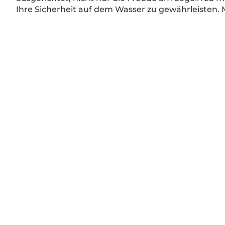
Ihre Sicherheit auf dem Wasser zu gewährleisten. 
Großsegel