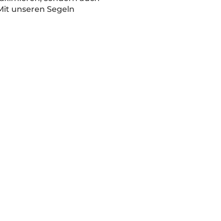
Mit unseren Segeln
Vorsegel