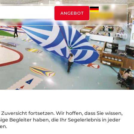
ANGEBOT
 Zuversicht fortsetzen. Wir hoffen, dass Sie wissen,
ige Begleiter haben, die Ihr Segelerlebnis in jeder
en.