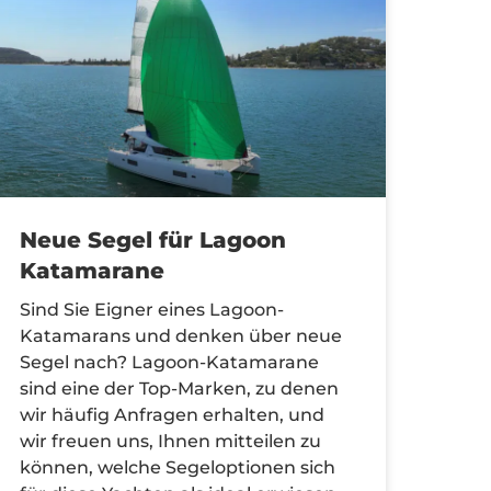
Neue Segel für Lagoon
Katamarane
Sind Sie Eigner eines Lagoon-
Katamarans und denken über neue
Segel nach? Lagoon-Katamarane
sind eine der Top-Marken, zu denen
wir häufig Anfragen erhalten, und
wir freuen uns, Ihnen mitteilen zu
können, welche Segeloptionen sich