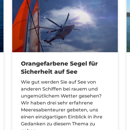
Orangefarbene Segel für
Sicherheit auf See
Wie gut werden Sie auf See von
anderen Schiffen bei rauem und
ungemütlichem Wetter gesehen?
Wir haben drei sehr erfahrene
Meeresabenteurer gebeten, uns
einen einzigartigen Einblick in ihre
Gedanken zu diesem Thema zu