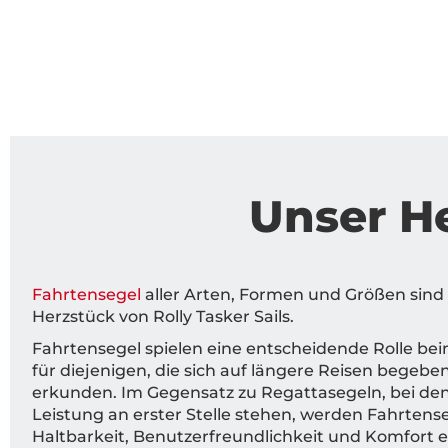
Unser He
Fahrtensegel
aller Arten, Formen und Größen sind 
Herzstück von Rolly Tasker Sails.
Fahrtensegel spielen eine entscheidende Rolle be
für diejenigen, die sich auf längere Reisen begeb
erkunden. Im Gegensatz zu Regattasegeln, bei de
Leistung an erster Stelle stehen, werden Fahrtense
Haltbarkeit, Benutzerfreundlichkeit und Komfort e