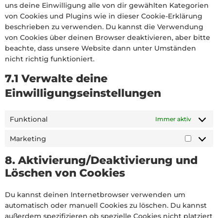
uns deine Einwilligung alle von dir gewählten Kategorien
von Cookies und Plugins wie in dieser Cookie-Erklärung
beschrieben zu verwenden. Du kannst die Verwendung
von Cookies über deinen Browser deaktivieren, aber bitte
beachte, dass unsere Website dann unter Umständen
nicht richtig funktioniert.
7.1 Verwalte deine
Einwilligungseinstellungen
Funktional
Immer aktiv
Marketing
8. Aktivierung/Deaktivierung und
Löschen von Cookies
Du kannst deinen Internetbrowser verwenden um
automatisch oder manuell Cookies zu löschen. Du kannst
außerdem spezifizieren ob spezielle Cookies nicht platziert