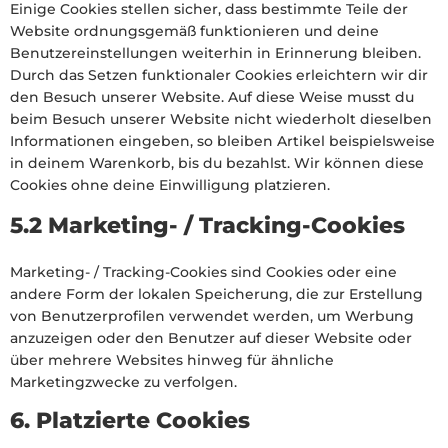
Einige Cookies stellen sicher, dass bestimmte Teile der
Website ordnungsgemäß funktionieren und deine
Benutzereinstellungen weiterhin in Erinnerung bleiben.
Durch das Setzen funktionaler Cookies erleichtern wir dir
den Besuch unserer Website. Auf diese Weise musst du
beim Besuch unserer Website nicht wiederholt dieselben
Informationen eingeben, so bleiben Artikel beispielsweise
in deinem Warenkorb, bis du bezahlst. Wir können diese
Cookies ohne deine Einwilligung platzieren.
5.2 Marketing- / Tracking-Cookies
Marketing- / Tracking-Cookies sind Cookies oder eine
andere Form der lokalen Speicherung, die zur Erstellung
von Benutzerprofilen verwendet werden, um Werbung
anzuzeigen oder den Benutzer auf dieser Website oder
über mehrere Websites hinweg für ähnliche
Marketingzwecke zu verfolgen.
6. Platzierte Cookies