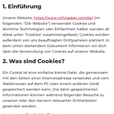
1. Einführung
Unsere Website,
https://www.rollytasker.com/de/
(im
folgenden: "Die Website") verwendet Cookies und
ähnliche Technologien (der Einfachheit halber werden all
diese unter "Cookies" zusammengefasst). Cookies werden
außerdem von uns beauftragten Drittparteien platziert. In
dem unten stehendem Dokument informieren wir dich
über die Verwendung von Cookies auf unserer Website.
2. Was sind Cookies?
Ein Cookie ist eine einfache kleine Datei, die gemeinsam
mit den Seiten einer Internetadresse versendet und vom
Webbrowser auf dem PC oder einem anderen Gerät
gespeichert werden kann. Die darin gespeicherten
Informationen können während folgender Besuche zu
unseren oder den Servern relevanter Drittanbieter
gesendet werden.