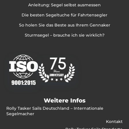
Anleitung: Segel selbst ausmessen
Die besten Segeltuche für Fahrtensegler
So holen Sie das Beste aus Ihrem Gennaker
Sturmsegel – brauche ich sie wirklich?
Weitere Infos
Rolly Tasker Sails Deutschland – Internationale
Segelmacher
Kontakt