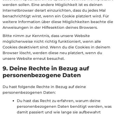
werden sollen. Eine andere Möglichkeit ist es deinen
Internetbrowser derart einzurichten, dass du jedes Mal
benachrichtigt wirst, wenn ein Cookie platziert wird. Für
weitere Information über diese Möglichkeiten beachte die
Anweisungen in der Hilfesektion deines Browsers.
Bitte nimm zur Kenntnis, dass unsere Website
möglicherweise nicht richtig funktioniert, wenn alle
Cookies deaktiviert sind. Wenn du die Cookies in deinem
Browser löscht, werden diese neu platziert, wenn du
unsere Website erneut besuchst.
9. Deine Rechte in Bezug auf
personenbezogene Daten
Du hast folgende Rechte in Bezug auf deine
personenbezogenen Daten:
Du hast das Recht zu erfahren, warum deine
personenbezogenen Daten benötigt werden, was
damit passiert und wie lange sie aufbewahrt