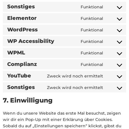
Sonstiges
Funktional
Elementor
Funktional
WordPress
Funktional
WP Accessibility
Funktional
WPML
Funktional
Complianz
Funktional
YouTube
Zweck wird noch ermittelt
Sonstiges
Zweck wird noch ermittelt
7. Einwilligung
Wenn du unsere Website das erste Mal besuchst, zeigen
wir dir ein Pop-Up mit einer Erklärung über Cookies.
Sobald du auf „Einstellungen speichern“ klickst, gibst du