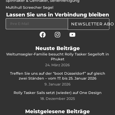
Spinnaker & Gennaker, Serienfertigung
Multihull Screecher Segel
Lassen Sie uns in Verbindung bleiben
NEWSLETTER ABO
Neuste Beiträge
Weltumsegler-Familie besucht Rolly Tasker Segelloft in
Phuket
24. März 2026
Treffen Sie uns auf der “boot Düsseldorf” auf gleich
zwei Ständen – vom 17. bis 25. Januar 2026
9. Januar 2026
Rolly Tasker Sails setzt (wieder) auf One Design
18. Dezember 2025
Meistgelesene Beiträge