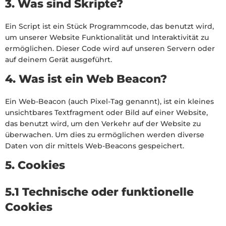
3. Was sind Skripte?
Ein Script ist ein Stück Programmcode, das benutzt wird,
um unserer Website Funktionalität und Interaktivität zu
ermöglichen. Dieser Code wird auf unseren Servern oder
auf deinem Gerät ausgeführt.
4. Was ist ein Web Beacon?
Ein Web-Beacon (auch Pixel-Tag genannt), ist ein kleines
unsichtbares Textfragment oder Bild auf einer Website,
das benutzt wird, um den Verkehr auf der Website zu
überwachen. Um dies zu ermöglichen werden diverse
Daten von dir mittels Web-Beacons gespeichert.
5. Cookies
5.1 Technische oder funktionelle
Cookies