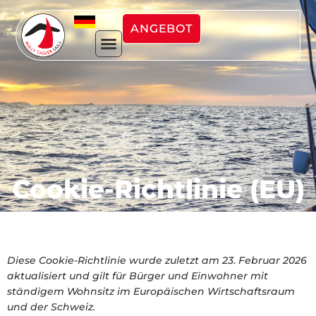
ANGEBOT
Cookie-Richtlinie (EU)
Diese Cookie-Richtlinie wurde zuletzt am 23. Februar 2026
aktualisiert und gilt für Bürger und Einwohner mit
ständigem Wohnsitz im Europäischen Wirtschaftsraum
und der Schweiz.