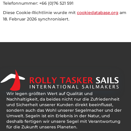
Telefonnummer: +66 (0)76 521 591
Diese Cookie-Richtlinie wurde mit
cookiedatabase.org
am
18. Februar 2026 synchronisiert.
Wir legen größten Wert auf Qualität und
Nachhaltigkeit, da beides nicht nur die Zufriedenheit
und Sicherheit unserer Kunden direkt beeinflusst,
sondern auch das Wohl unserer Segelmacher und der
Umwelt. Segeln ist ein Erlebnis in der Natur, und
deshalb fertigen wir unsere Segel mit Verantwortung
für die Zukunft unseres Planeten.