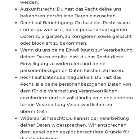
werden.
Auskunftsrecht: Du hast das Recht deine uns
bekannten persönliche Daten einzusehen.
Recht auf Berichtigung: Du hast das Recht wann
immer du wünscht, deine personenbezogenen
Daten zu ergänzen, zu korrigieren sowie gelöscht
oder blockiert zu bekommen.
Wenn du uns deine Einwilligung zur Verarbeitung
deiner Daten erteilst, hast du das Recht diese
Einwilligung zu widerrufen und deine
personenbezogenen Daten löschen zu lassen.
Recht auf Datenübertragbarkeit: Du hast das
Recht, alle deine personenbezogenen Daten von
dem für die Verarbeitung Verantwortlichen
anzufordern und sie vollständig an einen anderen
für die Verarbeitung Verantwortlichen zu
übermitteln.
Widerspruchsrecht: Du kannst der Verarbeitung
deiner Daten widersprechen. Wir entsprechen
dem, es sei denn es gibt berechtigte Gründe für
die Verarbeitung.