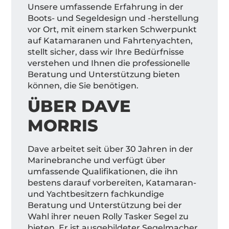
Unsere umfassende Erfahrung in der
Boots- und Segeldesign und -herstellung
vor Ort, mit einem starken Schwerpunkt
auf Katamaranen und Fahrtenyachten,
stellt sicher, dass wir Ihre Bedürfnisse
verstehen und Ihnen die professionelle
Beratung und Unterstützung bieten
können, die Sie benötigen.
ÜBER DAVE
MORRIS
Dave arbeitet seit über 30 Jahren in der
Marinebranche und verfügt über
umfassende Qualifikationen, die ihn
bestens darauf vorbereiten, Katamaran-
und Yachtbesitzern fachkundige
Beratung und Unterstützung bei der
Wahl ihrer neuen Rolly Tasker Segel zu
bieten. Er ist ausgebildeter Segelmacher