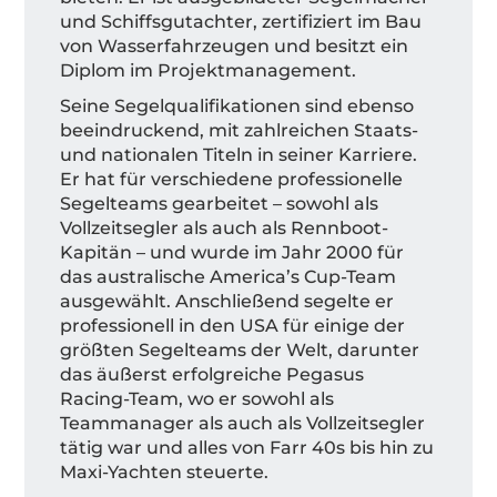
und Schiffsgutachter, zertifiziert im Bau
von Wasserfahrzeugen und besitzt ein
Diplom im Projektmanagement.
Seine Segelqualifikationen sind ebenso
beeindruckend, mit zahlreichen Staats-
und nationalen Titeln in seiner Karriere.
Er hat für verschiedene professionelle
Segelteams gearbeitet – sowohl als
Vollzeitsegler als auch als Rennboot-
Kapitän – und wurde im Jahr 2000 für
das australische America’s Cup-Team
ausgewählt. Anschließend segelte er
professionell in den USA für einige der
größten Segelteams der Welt, darunter
das äußerst erfolgreiche Pegasus
Racing-Team, wo er sowohl als
Teammanager als auch als Vollzeitsegler
tätig war und alles von Farr 40s bis hin zu
Maxi-Yachten steuerte.