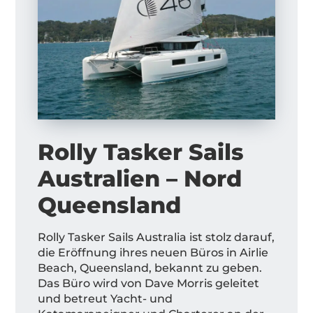
Rolly Tasker Sails
Australien – Nord
Queensland
Rolly Tasker Sails Australia ist stolz darauf,
die Eröffnung ihres neuen Büros in Airlie
Beach, Queensland, bekannt zu geben.
Das Büro wird von Dave Morris geleitet
und betreut Yacht- und