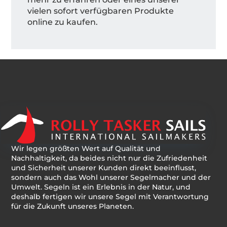
vielen sofort verfügbaren Produkte
online zu kaufen.
Wir legen größten Wert auf Qualität und
Nachhaltigkeit, da beides nicht nur die Zufriedenheit
und Sicherheit unserer Kunden direkt beeinflusst,
sondern auch das Wohl unserer Segelmacher und der
Umwelt. Segeln ist ein Erlebnis in der Natur, und
deshalb fertigen wir unsere Segel mit Verantwortung
für die Zukunft unseres Planeten.