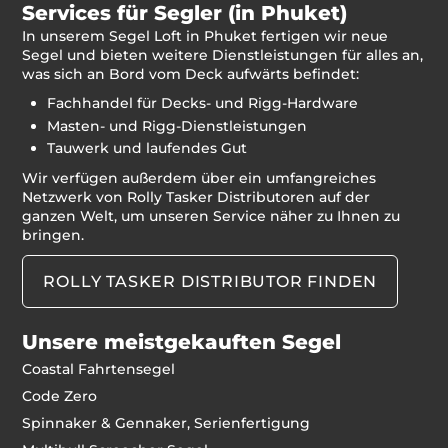
Services für Segler (in Phuket)
In unserem Segel Loft in Phuket fertigen wir neue
Segel und bieten weitere Dienstleistungen für alles an,
was sich an Bord vom Deck aufwärts befindet:
Fachhandel für Decks- und Rigg-Hardware
Masten- und Rigg-Dienstleistungen
Tauwerk und laufendes Gut
Wir verfügen außerdem über ein umfangreiches
Netzwerk von Rolly Tasker Distributoren auf der
ganzen Welt, um unseren Service näher zu Ihnen zu
bringen.
ROLLY TASKER DISTRIBUTOR FINDEN
Unsere meistgekauften Segel
Coastal Fahrtensegel
Code Zero
Spinnaker & Gennaker, Serienfertigung