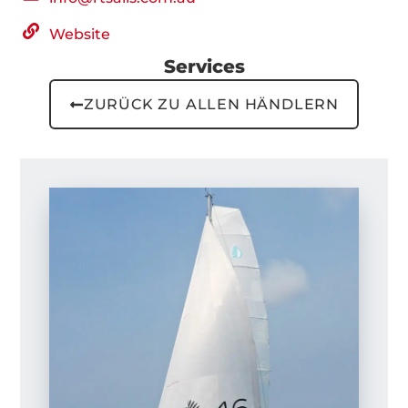
Website
Services
ZURÜCK ZU ALLEN HÄNDLERN