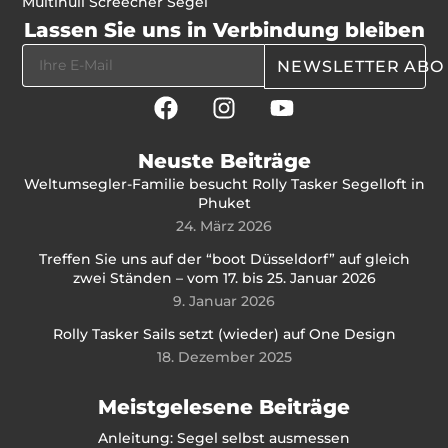
Multihull Screecher Segel
Lassen Sie uns in Verbindung bleiben
NEWSLETTER ABO
Neuste Beiträge
Weltumsegler-Familie besucht Rolly Tasker Segelloft in
Phuket
24. März 2026
Treffen Sie uns auf der “boot Düsseldorf” auf gleich
zwei Ständen – vom 17. bis 25. Januar 2026
9. Januar 2026
Rolly Tasker Sails setzt (wieder) auf One Design
18. Dezember 2025
Meistgelesene Beiträge
Anleitung: Segel selbst ausmessen