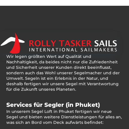
Wir legen größten Wert auf Qualität und
Nachhaltigkeit, da beides nicht nur die Zufriedenheit
und Sicherheit unserer Kunden direkt beeinflusst,
sondern auch das Wohl unserer Segelmacher und der
Umwelt. Segeln ist ein Erlebnis in der Natur, und
deshalb fertigen wir unsere Segel mit Verantwortung
für die Zukunft unseres Planeten.
Services für Segler (in Phuket)
In unserem Segel Loft in Phuket fertigen wir neue
Segel und bieten weitere Dienstleistungen für alles an,
was sich an Bord vom Deck aufwärts befindet: