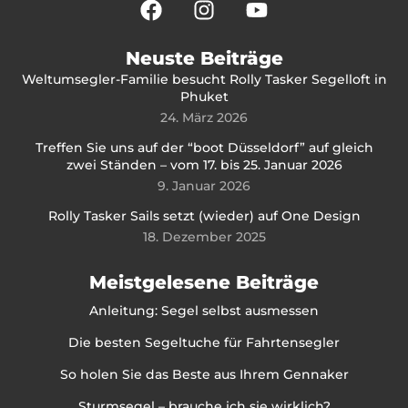
Neuste Beiträge
Weltumsegler-Familie besucht Rolly Tasker Segelloft in
Phuket
24. März 2026
Treffen Sie uns auf der “boot Düsseldorf” auf gleich
zwei Ständen – vom 17. bis 25. Januar 2026
9. Januar 2026
Rolly Tasker Sails setzt (wieder) auf One Design
18. Dezember 2025
Meistgelesene Beiträge
Anleitung: Segel selbst ausmessen
Die besten Segeltuche für Fahrtensegler
So holen Sie das Beste aus Ihrem Gennaker
Sturmsegel – brauche ich sie wirklich?