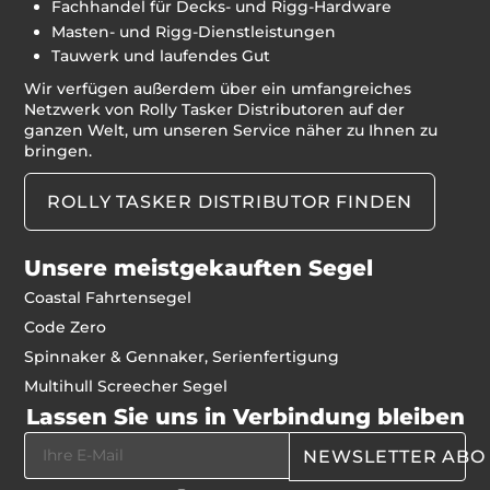
Fachhandel für Decks- und Rigg-Hardware
Masten- und Rigg-Dienstleistungen
Tauwerk und laufendes Gut
Wir verfügen außerdem über ein umfangreiches
Netzwerk von Rolly Tasker Distributoren auf der
ganzen Welt, um unseren Service näher zu Ihnen zu
bringen.
ROLLY TASKER DISTRIBUTOR FINDEN
Unsere meistgekauften Segel
Coastal Fahrtensegel
Code Zero
Spinnaker & Gennaker, Serienfertigung
Multihull Screecher Segel
Lassen Sie uns in Verbindung bleiben
NEWSLETTER ABO