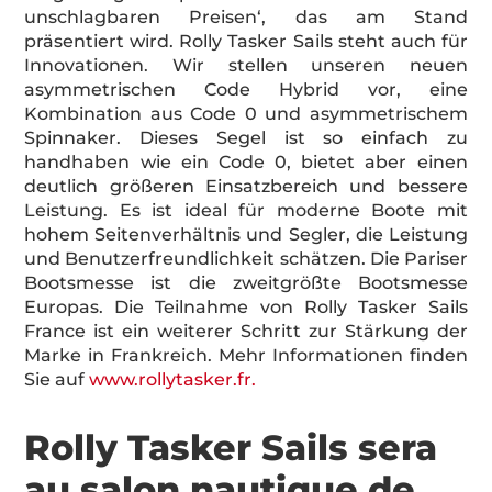
unschlagbaren Preisen‘, das am Stand
präsentiert wird. Rolly Tasker Sails steht auch für
Innovationen. Wir stellen unseren neuen
asymmetrischen Code Hybrid vor, eine
Kombination aus Code 0 und asymmetrischem
Spinnaker. Dieses Segel ist so einfach zu
handhaben wie ein Code 0, bietet aber einen
deutlich größeren Einsatzbereich und bessere
Leistung. Es ist ideal für moderne Boote mit
hohem Seitenverhältnis und Segler, die Leistung
und Benutzerfreundlichkeit schätzen. Die Pariser
Bootsmesse ist die zweitgrößte Bootsmesse
Europas. Die Teilnahme von Rolly Tasker Sails
France ist ein weiterer Schritt zur Stärkung der
Marke in Frankreich. Mehr Informationen finden
Sie auf
www.rollytasker.fr.
Rolly Tasker Sails sera
au salon nautique de