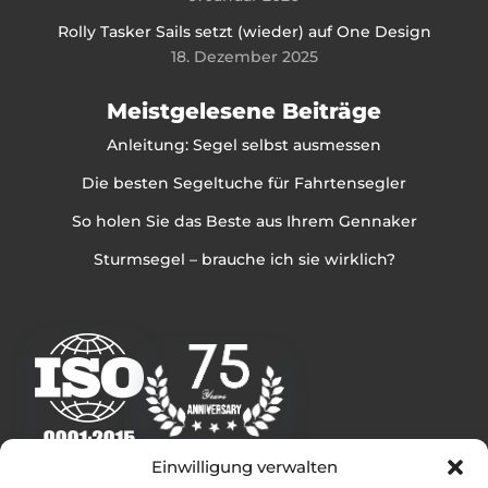
Rolly Tasker Sails setzt (wieder) auf One Design
18. Dezember 2025
Meistgelesene Beiträge
Anleitung: Segel selbst ausmessen
Die besten Segeltuche für Fahrtensegler
So holen Sie das Beste aus Ihrem Gennaker
Sturmsegel – brauche ich sie wirklich?
Einwilligung verwalten