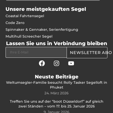
Unsere meistgekauften Segel
Coastal Fahrtensegel
Code Zero
Spinnaker & Gennaker, Serienfertigung
Multihull Screecher Segel
Lassen Sie uns in Verbindung bleiben
NEWSLETTER ABO
Neuste Beiträge
Weltumsegler-Familie besucht Rolly Tasker Segelloft in
Phuket
24. März 2026
Treffen Sie uns auf der “boot Düsseldorf” auf gleich
zwei Ständen – vom 17. bis 25. Januar 2026
9. Januar 2026