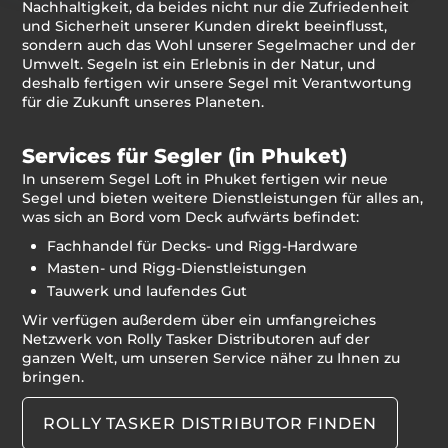
Nachhaltigkeit, da beides nicht nur die Zufriedenheit
und Sicherheit unserer Kunden direkt beeinflusst,
sondern auch das Wohl unserer Segelmacher und der
Umwelt. Segeln ist ein Erlebnis in der Natur, und
deshalb fertigen wir unsere Segel mit Verantwortung
für die Zukunft unseres Planeten.
Services für Segler (in Phuket)
In unserem Segel Loft in Phuket fertigen wir neue
Segel und bieten weitere Dienstleistungen für alles an,
was sich an Bord vom Deck aufwärts befindet:
Fachhandel für Decks- und Rigg-Hardware
Masten- und Rigg-Dienstleistungen
Tauwerk und laufendes Gut
Wir verfügen außerdem über ein umfangreiches
Netzwerk von Rolly Tasker Distributoren auf der
ganzen Welt, um unseren Service näher zu Ihnen zu
bringen.
ROLLY TASKER DISTRIBUTOR FINDEN