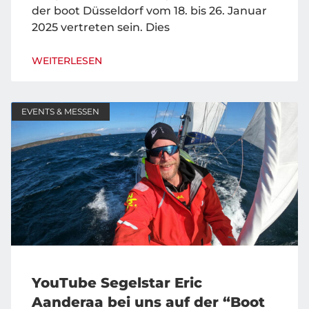
der boot Düsseldorf vom 18. bis 26. Januar
2025 vertreten sein. Dies
WEITERLESEN
EVENTS & MESSEN
YouTube Segelstar Eric
Aanderaa bei uns auf der “Boot