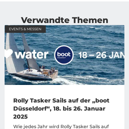
Verwandte Themen
EVENTS & MESSEN
Rolly Tasker Sails auf der „boot
Düsseldorf“, 18. bis 26. Januar
2025
Wie jedes Jahr wird Rolly Tasker Sails auf