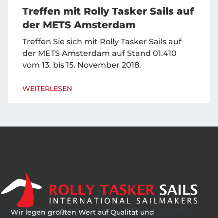
Treffen mit Rolly Tasker Sails auf
der METS Amsterdam
Treffen Sie sich mit Rolly Tasker Sails auf
der METS Amsterdam auf Stand 01.410
vom 13. bis 15. November 2018.
WEITERLESEN
Wir legen größten Wert auf Qualität und