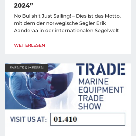
2024”
No Bullshit Just Sailing! – Dies ist das Motto,
mit dem der norwegische Segler Erik
Aanderaa in der internationalen Segelwelt
WEITERLESEN
EVENTS & MESSEN