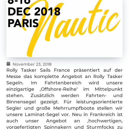
November 23, 2018
Rolly Tasker Sails France präsentiert auf der
Messe das komplette Angebot an Rolly Tasker
Segeln. Im Fahrtenbereich wird unsere
einzigartige ‚Offshore-Reihe‘ im Mittelpunkt
stehen. Zusätzlich werden Fahrten- und
Binnensegel gezeigt. Für leistungsorientierte
Segler und große Mehrrumpfboote stellen wir
unsere Laminat-Segel vor. Neu in Frankreich ist
auch unser Angebot an ‚hochwertigen,
vorgefertigten Spinnakern und Sturmfocks zu