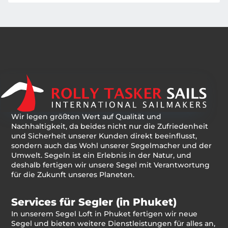
Wir legen größten Wert auf Qualität und
Nachhaltigkeit, da beides nicht nur die Zufriedenheit
und Sicherheit unserer Kunden direkt beeinflusst,
sondern auch das Wohl unserer Segelmacher und der
Umwelt. Segeln ist ein Erlebnis in der Natur, und
deshalb fertigen wir unsere Segel mit Verantwortung
für die Zukunft unseres Planeten.
Services für Segler (in Phuket)
In unserem Segel Loft in Phuket fertigen wir neue
Segel und bieten weitere Dienstleistungen für alles an,