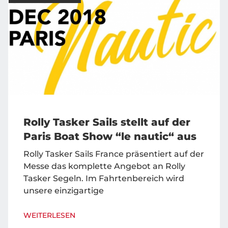
Rolly Tasker Sails stellt auf der
Paris Boat Show “le nautic“ aus
Rolly Tasker Sails France präsentiert auf der
Messe das komplette Angebot an Rolly
Tasker Segeln. Im Fahrtenbereich wird
unsere einzigartige
WEITERLESEN