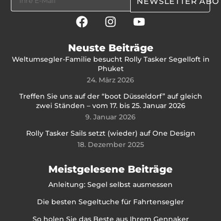
NEWSLETTER ABO
Neuste Beiträge
Weltumsegler-Familie besucht Rolly Tasker Segelloft in
Phuket
24. März 2026
Treffen Sie uns auf der “boot Düsseldorf” auf gleich
zwei Ständen – vom 17. bis 25. Januar 2026
9. Januar 2026
Rolly Tasker Sails setzt (wieder) auf One Design
18. Dezember 2025
Meistgelesene Beiträge
Anleitung: Segel selbst ausmessen
Die besten Segeltuche für Fahrtensegler
So holen Sie das Beste aus Ihrem Gennaker