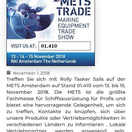
November 1, 2018
Treffen Sie sich mit Rolly Tasker Sails auf der
METS Amsterdam auf Stand 01.410 vom 13. bis 15.
November 2018. Die METS ist die größte
Fachmesse für Schiffsausrüstung für Profis und
bietet eine hervorragende Gelegenheit, um sich
zu treffen, Kontakte zu knüpfen, sich über
unsere Produkte oder Vertriebsmöglichkeiten in
verschiedenen Ländern zu informieren . Lokale
Vertriebspartner werden anwesend sein,