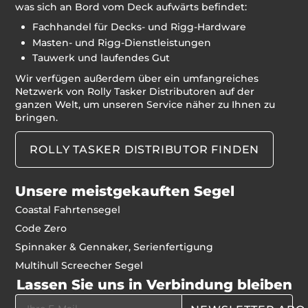
was sich an Bord vom Deck aufwärts befindet:
Fachhandel für Decks- und Rigg-Hardware
Masten- und Rigg-Dienstleistungen
Tauwerk und laufendes Gut
Wir verfügen außerdem über ein umfangreiches
Netzwerk von Rolly Tasker Distributoren auf der
ganzen Welt, um unseren Service näher zu Ihnen zu
bringen.
ROLLY TASKER DISTRIBUTOR FINDEN
Unsere meistgekauften Segel
Coastal Fahrtensegel
Code Zero
Spinnaker & Gennaker, Serienfertigung
Multihull Screecher Segel
Lassen Sie uns in Verbindung bleiben