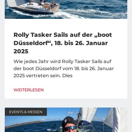
Rolly Tasker Sails auf der „boot
Düsseldorf“, 18. bis 26. Januar
2025
Wie jedes Jahr wird Rolly Tasker Sails auf
der boot Düsseldorf vom 18. bis 26. Januar
2025 vertreten sein. Dies
WEITERLESEN
EVENTS & MESSEN