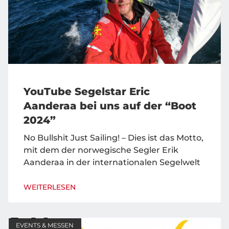
YouTube Segelstar Eric
Aanderaa bei uns auf der “Boot
2024”
No Bullshit Just Sailing! – Dies ist das Motto,
mit dem der norwegische Segler Erik
Aanderaa in der internationalen Segelwelt
WEITERLESEN
EVENTS & MESSEN