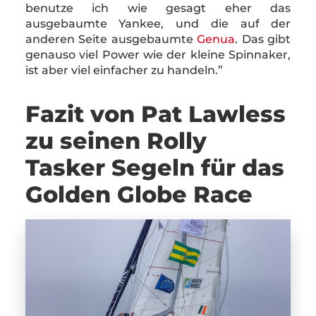
benutze ich wie gesagt eher das
ausgebaumte Yankee, und die auf der
anderen Seite ausgebaumte
Genua
. Das gibt
genauso viel Power wie der kleine Spinnaker,
ist aber viel einfacher zu handeln.”
Fazit von Pat Lawless
zu seinen Rolly
Tasker Segeln für das
Golden Globe Race