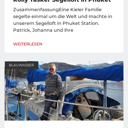
ZusammenfassungEine Kieler Familie
segelte einmal um die Welt und machte in
unserem Segelloft in Phuket Station.
Patrick, Johanna und ihre
WEITERLESEN
BLAUWASSER