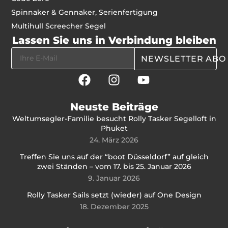
Spinnaker & Gennaker, Serienfertigung
Multihull Screecher Segel
Lassen Sie uns in Verbindung bleiben
NEWSLETTER ABO
Neuste Beiträge
Weltumsegler-Familie besucht Rolly Tasker Segelloft in
Phuket
24. März 2026
Treffen Sie uns auf der “boot Düsseldorf” auf gleich
zwei Ständen – vom 17. bis 25. Januar 2026
9. Januar 2026
Rolly Tasker Sails setzt (wieder) auf One Design
18. Dezember 2025