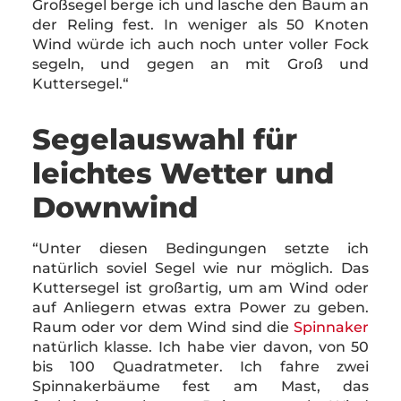
Großsegel berge ich und lasche den Baum an
der Reling fest. In weniger als 50 Knoten
Wind würde ich auch noch unter voller Fock
segeln, und gegen an mit Groß und
Kuttersegel.“
Segelauswahl für
leichtes Wetter und
Downwind
“Unter diesen Bedingungen setzte ich
natürlich soviel Segel wie nur möglich. Das
Kuttersegel ist großartig, um am Wind oder
auf Anliegern etwas extra Power zu geben.
Raum oder vor dem Wind sind die
Spinnaker
natürlich klasse. Ich habe vier davon, von 50
bis 100 Quadratmeter. Ich fahre zwei
Spinnakerbäume fest am Mast, das