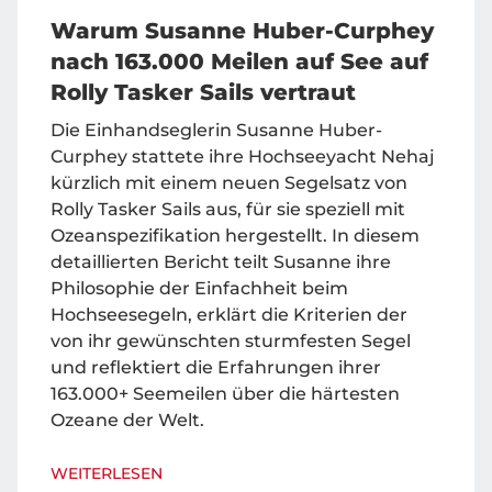
Warum Susanne Huber-Curphey
nach 163.000 Meilen auf See auf
Rolly Tasker Sails vertraut
Die Einhandseglerin Susanne Huber-
Curphey stattete ihre Hochseeyacht Nehaj
kürzlich mit einem neuen Segelsatz von
Rolly Tasker Sails aus, für sie speziell mit
Ozeanspezifikation hergestellt. In diesem
detaillierten Bericht teilt Susanne ihre
Philosophie der Einfachheit beim
Hochseesegeln, erklärt die Kriterien der
von ihr gewünschten sturmfesten Segel
und reflektiert die Erfahrungen ihrer
163.000+ Seemeilen über die härtesten
Ozeane der Welt.
WEITERLESEN