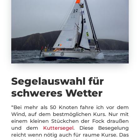
Segelauswahl für
schweres Wetter
“Bei mehr als 50 Knoten fahre ich vor dem
Wind, auf dem bestmöglichen Kurs. Nur mit
einem kleinen Stückchen der Fock draußen
und dem
Kuttersegel
. Diese Besegelung
reicht wenn nötig auch für raume Kurse. Das