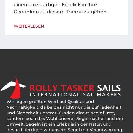
einen einzigartigen Einblick in ihre
Gedanken zu diesem Thema zu geben.
WEITERLESEN
Wir legen größten Wert auf Qualität und
Nachhaltigkeit, da beides nicht nur die Zufriedenheit
und Sicherheit unserer Kunden direkt beeinflusst,
sondern auch das Wohl unserer Segelmacher und der
Umwelt. Segeln ist ein Erlebnis in der Natur, und
deshalb fertigen wir unsere Segel mit Verantwortung