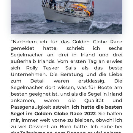
“Nachdem ich für das Golden Globe Race
gemeldet hatte, schrieb ich sechs
Segelmacher an, drei in Irland und drei
außerhalb Irlands. Vom ersten Tag an erwies
sich Rolly Tasker Sails als das beste
Unternehmen. Die Beratung und die Liebe
zum Detail waren erstklassig. Die
Segelmacher dort wissen, was für Boote am
besten geeignet ist, und als die Segel in Irland
ankamen, waren die Qualität und
Passgenauigkeit astrein.
Ich hatte die besten
Segel im Golden Globe Race 2022
. Sie halfen
mir, immer weit vorne zu bleiben, obwohl ich
zu viel Gewicht an Bord hatte. Ich habe bei