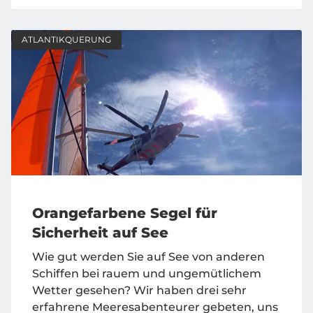
ATLANTIKQUERUNG
Orangefarbene Segel für
Sicherheit auf See
Wie gut werden Sie auf See von anderen
Schiffen bei rauem und ungemütlichem
Wetter gesehen? Wir haben drei sehr
erfahrene Meeresabenteurer gebeten, uns