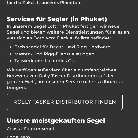
für die Zukunft unseres Planeten.
Services für Segler (in Phuket)
In unserem Segel Loft in Phuket fertigen wir neue
Segel und bieten weitere Dienstleistungen für alles an,
was sich an Bord vom Deck aufwärts befindet:
Fachhandel für Decks- und Rigg-Hardware
Masten- und Rigg-Dienstleistungen
Tauwerk und laufendes Gut
Wir verfügen außerdem über ein umfangreiches
Netzwerk von Rolly Tasker Distributoren auf der
ganzen Welt, um unseren Service näher zu Ihnen zu
bringen.
ROLLY TASKER DISTRIBUTOR FINDEN
Unsere meistgekauften Segel
Coastal Fahrtensegel
Code Zero